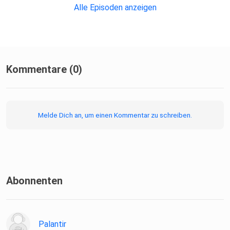
Alle Episoden anzeigen
Kommentare (0)
Melde Dich an, um einen Kommentar zu schreiben.
Abonnenten
Palantir