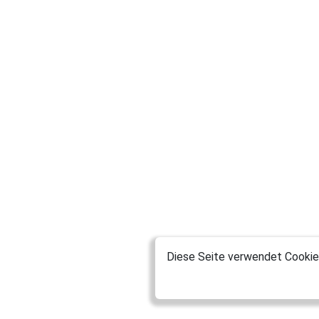
Diese Seite verwendet Cookies