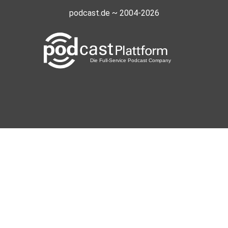
podcast.de ~ 2004-2026