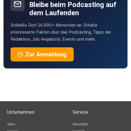
Bleibe beim Podcasting auf
dem Laufenden
Schließe Dich 26.000+ Menschen an. Erhalte
interessante Fakten über das Podcasting, Tipps der
Redaktion, Job-Angebote, Events und mehr.
Zur Anmeldung
Unternehmen
Service
Team
Newsletter