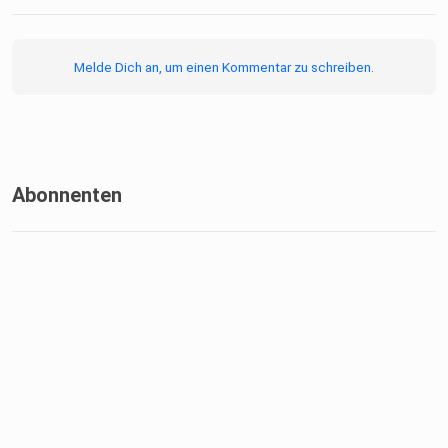
Melde Dich an, um einen Kommentar zu schreiben.
Abonnenten