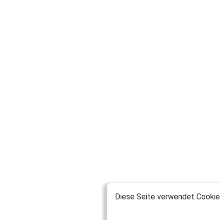
Diese Seite verwendet Cookies