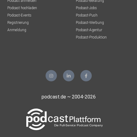
Podcast anmelden
Podcast-Beratung
Podcast hochladen
Podcast-Jobs
Podcast-Events
Podcast-Push
Registrierung
Podcast-Werbung
Anmeldung
Podcast-Agentur
Podcast-Produktion
podcast.de ~ 2004-2026