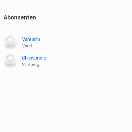
Abonnenten
Varelerin
Varel
Chrisspreng
Stollberg