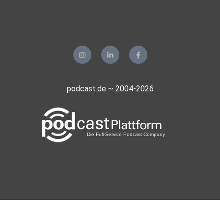
podcast.de ~ 2004-2026