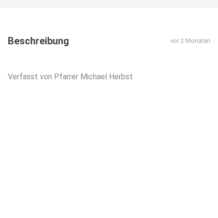
Beschreibung
vor 2 Monaten
Verfasst von Pfarrer Michael Herbst