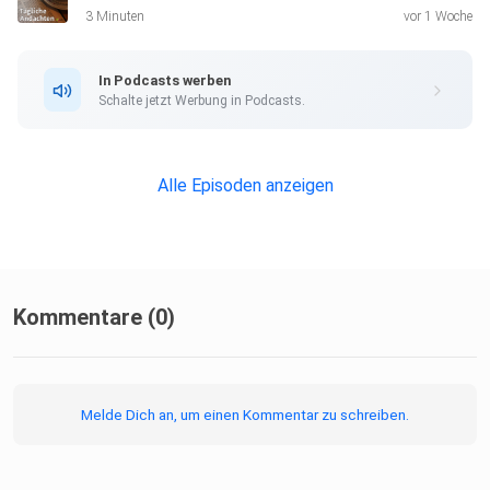
3 Minuten
vor 1 Woche
In Podcasts werben
Schalte jetzt Werbung in Podcasts.
Alle Episoden anzeigen
Kommentare (0)
Melde Dich an, um einen Kommentar zu schreiben.