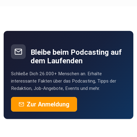
Bleibe beim Podcasting auf
dem Laufenden
Schließe Dich 26.000+ Menschen an. Erhalte
interessante Fakten über das Podcasting, Tipps der
Redaktion, Job-Angebote, Events und mehr.
Zur Anmeldung