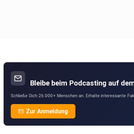
Bleibe beim Podcasting auf de
Schließe Dich 26.000+ Menschen an. Erhalte interessante Fak
Zur Anmeldung