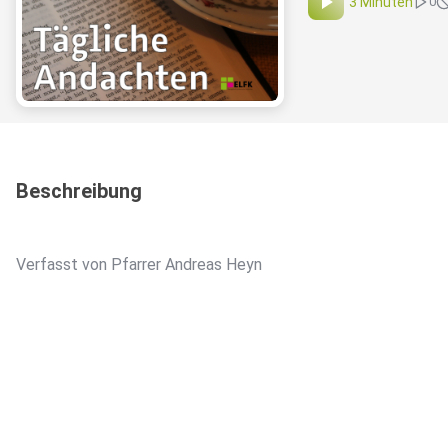
3 Minuten
0
Beschreibung
Verfasst von Pfarrer Andreas Heyn