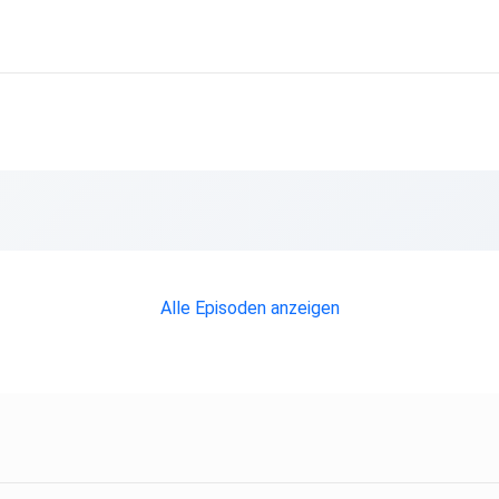
Alle Episoden anzeigen