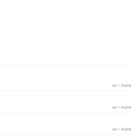
vor 1 Woche
vor 1 Woche
vor 1 Woche