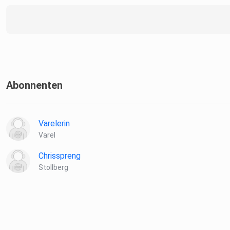
Abonnenten
Varelerin
Varel
Chrisspreng
Stollberg