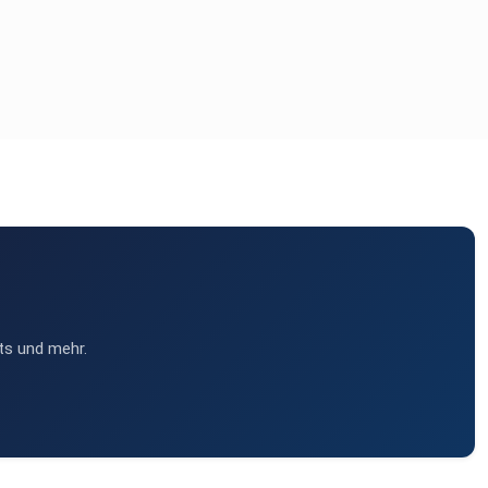
ts und mehr.