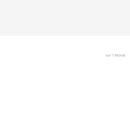
vor 1 Monat