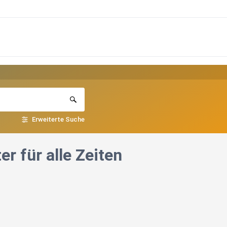
Erweiterte Suche
r für alle Zeiten