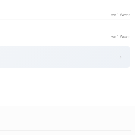
vor 1 Woche
vor 1 Woche