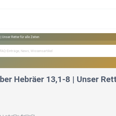
 Unser Retter für alle Zeiten
er Hebräer 13,1-8 | Unser Rette