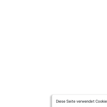
Diese Seite verwendet Cookies