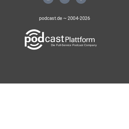
podcast.de ~ 2004-2026