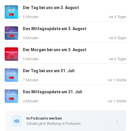
Der Tag bei uns am 3. August
5 Minuten
vor 4 Tagen
Das Mittagsupdate am 3. August
3 Minuten
vor 4 Tagen
Der Morgen bei uns am 3. August
5 Minuten
vor 4 Tagen
Der Tag bei uns am 31. Juli
7 Minuten
vor 1 Woche
Das Mittagsupdate am 31. Juli
3 Minuten
vor 1 Woche
In Podcasts werben
Schalte jetzt Werbung in Podcasts.