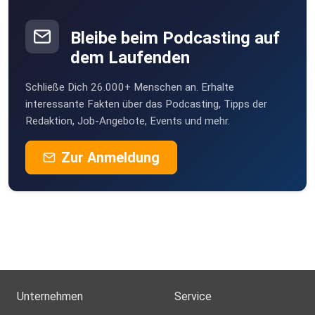
Bleibe beim Podcasting auf
dem Laufenden
Schließe Dich 26.000+ Menschen an. Erhalte
interessante Fakten über das Podcasting, Tipps der
Redaktion, Job-Angebote, Events und mehr.
Zur Anmeldung
Unternehmen
Service