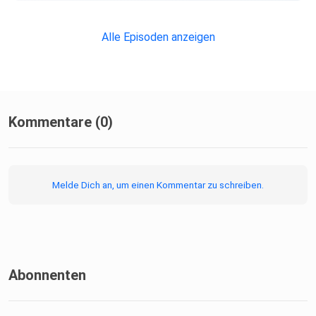
Alle Episoden anzeigen
Kommentare (0)
Melde Dich an, um einen Kommentar zu schreiben.
Abonnenten