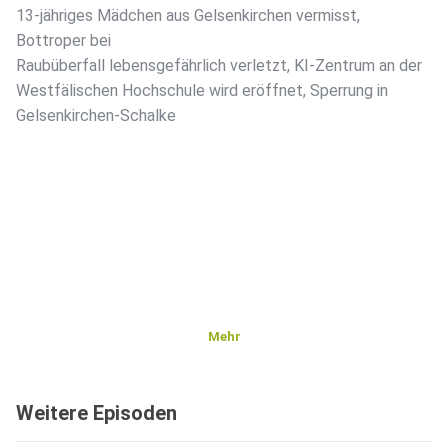
13-jähriges Mädchen aus Gelsenkirchen vermisst,
Bottroper bei
Raubüberfall lebensgefährlich verletzt, KI-Zentrum an der
Westfälischen Hochschule wird eröffnet, Sperrung in
Gelsenkirchen-Schalke
Mehr
Weitere Episoden