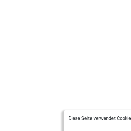
Diese Seite verwendet Cookies