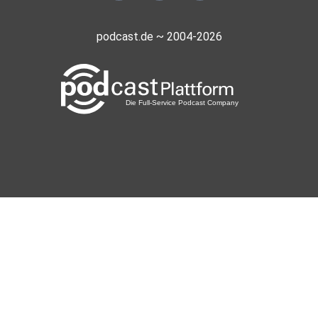
podcast.de ~ 2004-2026