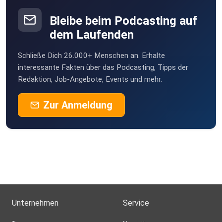
Bleibe beim Podcasting auf
dem Laufenden
Schließe Dich 26.000+ Menschen an. Erhalte
interessante Fakten über das Podcasting, Tipps der
Redaktion, Job-Angebote, Events und mehr.
Zur Anmeldung
Unternehmen
Service