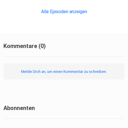
Alle Episoden anzeigen
Kommentare (0)
Melde Dich an, um einen Kommentar zu schreiben.
Abonnenten