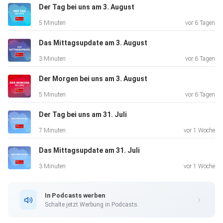
Der Tag bei uns am 3. August
5 Minuten
vor 6 Tagen
Das Mittagsupdate am 3. August
3 Minuten
vor 6 Tagen
Der Morgen bei uns am 3. August
5 Minuten
vor 6 Tagen
Der Tag bei uns am 31. Juli
7 Minuten
vor 1 Woche
Das Mittagsupdate am 31. Juli
3 Minuten
vor 1 Woche
In Podcasts werben
Schalte jetzt Werbung in Podcasts.