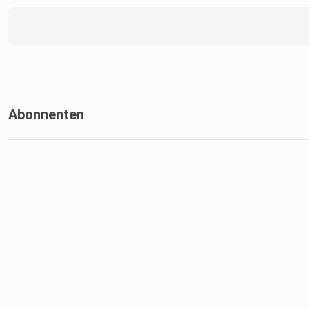
Abonnenten