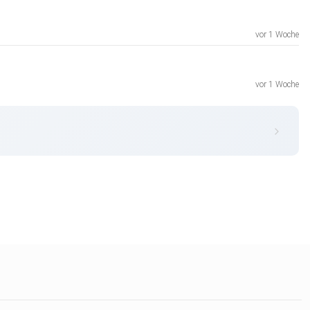
vor 1 Woche
vor 1 Woche