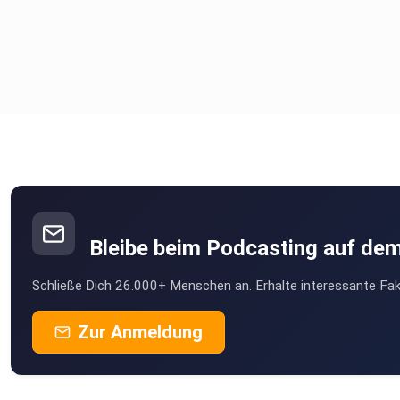
Bleibe beim Podcasting auf de
Schließe Dich 26.000+ Menschen an. Erhalte interessante Fak
Zur Anmeldung