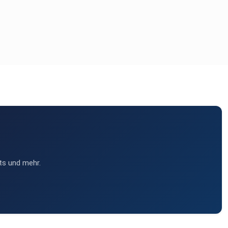
ts und mehr.