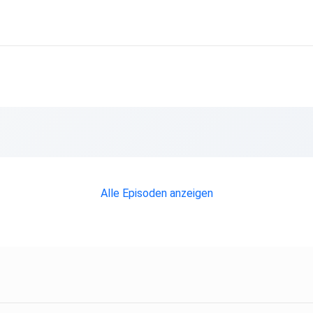
Alle Episoden anzeigen