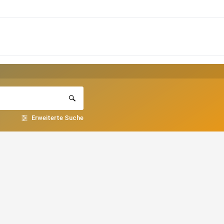
Erweiterte Suche