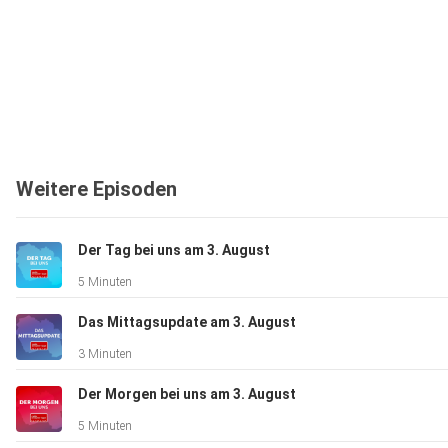
Weitere Episoden
Der Tag bei uns am 3. August
5 Minuten
Das Mittagsupdate am 3. August
3 Minuten
Der Morgen bei uns am 3. August
5 Minuten