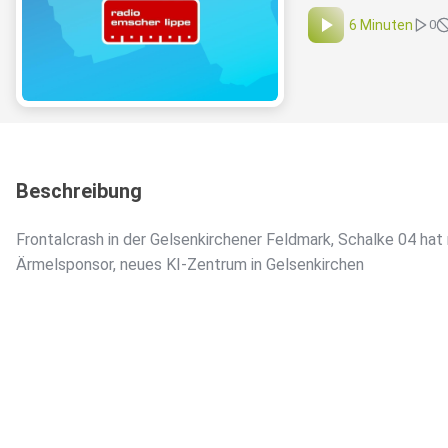
6 Minuten
0
Beschreibung
Frontalcrash in der Gelsenkirchener Feldmark, Schalke 04 hat
Ärmelsponsor, neues KI-Zentrum in Gelsenkirchen