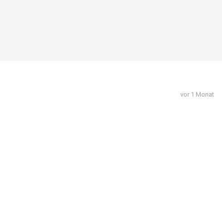
vor 1 Monat