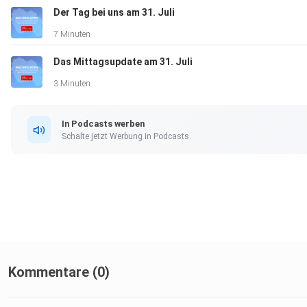
Der Tag bei uns am 31. Juli
7 Minuten
Das Mittagsupdate am 31. Juli
3 Minuten
In Podcasts werben
Schalte jetzt Werbung in Podcasts.
Kommentare (0)