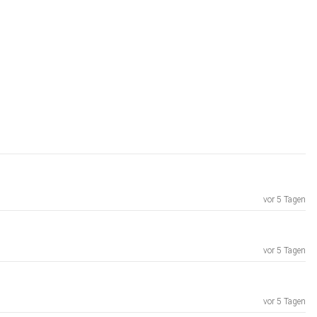
vor 5 Tagen
vor 5 Tagen
vor 5 Tagen