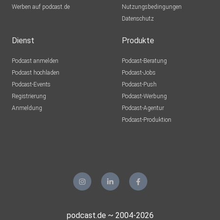
Werben auf podcast.de
Nutzungsbedingungen
Datenschutz
Dienst
Produkte
Podcast anmelden
Podcast-Beratung
Podcast hochladen
Podcast-Jobs
Podcast-Events
Podcast-Push
Registrierung
Podcast-Werbung
Anmeldung
Podcast-Agentur
Podcast-Produktion
podcast.de ~ 2004-2026