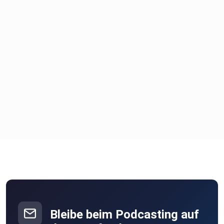
Bleibe beim Podcasting auf