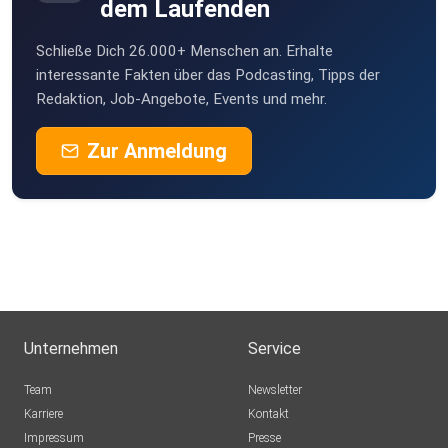
dem Laufenden
Schließe Dich 26.000+ Menschen an. Erhalte
interessante Fakten über das Podcasting, Tipps der
Redaktion, Job-Angebote, Events und mehr.
Zur Anmeldung
Unternehmen
Service
Team
Newsletter
Karriere
Kontakt
Impressum
Presse