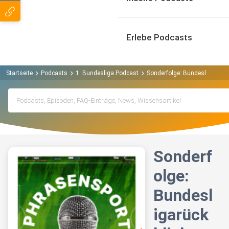
Erlebe Podcasts
Startseite
Podcasts
1. Bundesliga Podcast
Sonderfolge: Bundesligarückb
Sonderf
olge:
Bundesl
igarück