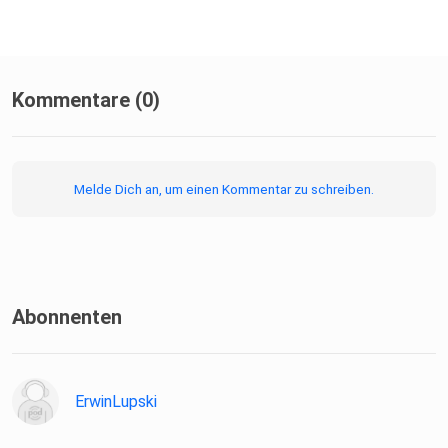
Kommentare (0)
Melde Dich an, um einen Kommentar zu schreiben.
Abonnenten
ErwinLupski