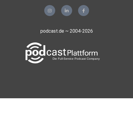
podcast.de ~ 2004-2026