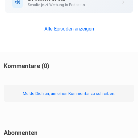
Schalte jetzt Werbung in Podcasts.
Alle Episoden anzeigen
Kommentare (0)
Melde Dich an, um einen Kommentar zu schreiben.
Abonnenten