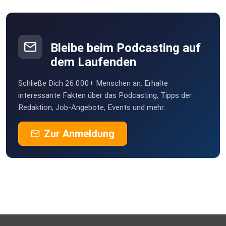
Bleibe beim Podcasting auf
dem Laufenden
Schließe Dich 26.000+ Menschen an. Erhalte
interessante Fakten über das Podcasting, Tipps der
Redaktion, Job-Angebote, Events und mehr.
Zur Anmeldung