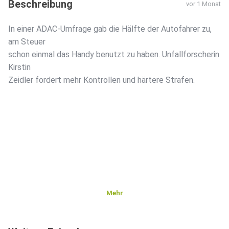
Beschreibung
vor 1 Monat
In einer ADAC-Umfrage gab die Hälfte der Autofahrer zu,
am Steuer
schon einmal das Handy benutzt zu haben. Unfallforscherin
Kirstin
Zeidler fordert mehr Kontrollen und härtere Strafen.
Mehr