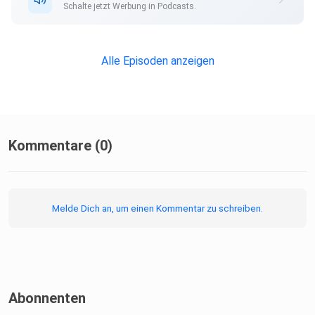
Schalte jetzt Werbung in Podcasts.
Alle Episoden anzeigen
Kommentare (0)
Melde Dich an, um einen Kommentar zu schreiben.
Abonnenten