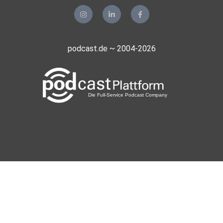
podcast.de ~ 2004-2026