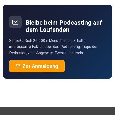
Bleibe beim Podcasting auf
dem Laufenden
Schließe Dich 26.000+ Menschen an. Erhalte
interessante Fakten über das Podcasting, Tipps der
Redaktion, Job-Angebote, Events und mehr.
Zur Anmeldung