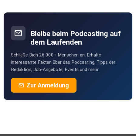
Bleibe beim Podcasting auf
dem Laufenden
Schließe Dich 26.000+ Menschen an. Erhalte
interessante Fakten über das Podcasting, Tipps der
Redaktion, Job-Angebote, Events und mehr.
Zur Anmeldung