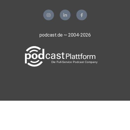
podcast.de ~ 2004-2026