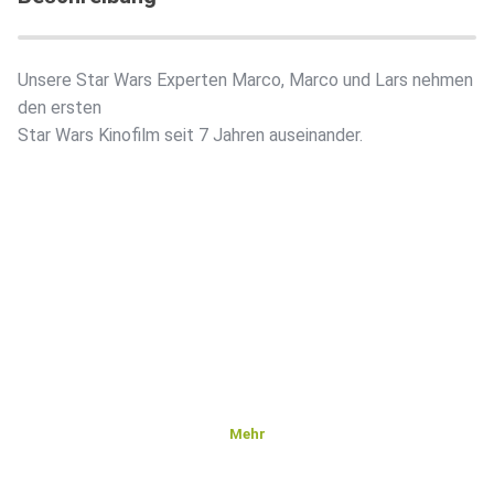
Unsere Star Wars Experten Marco, Marco und Lars nehmen
den ersten
Star Wars Kinofilm seit 7 Jahren auseinander.
Mehr