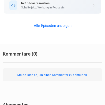
In Podcasts werben
Schalte jetzt Werbung in Podcasts.
Alle Episoden anzeigen
Kommentare (0)
Melde Dich an, um einen Kommentar zu schreiben.
Abonnenten