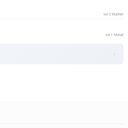
vor 3 Wochen
vor 1 Monat