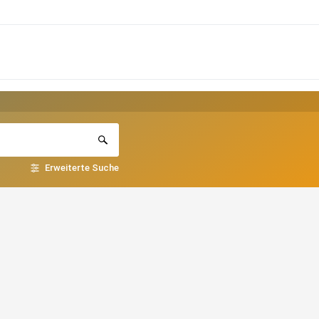
Erweiterte Suche