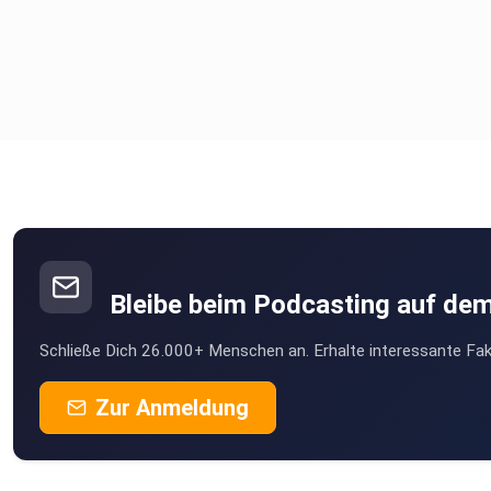
Bleibe beim Podcasting auf de
Schließe Dich 26.000+ Menschen an. Erhalte interessante Fak
Zur Anmeldung