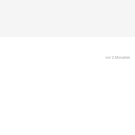
vor 2 Monaten