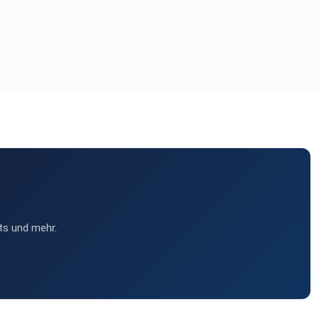
ts und mehr.