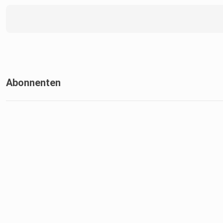
Abonnenten