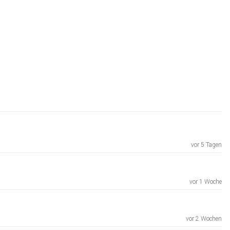
vor 5 Tagen
vor 1 Woche
vor 2 Wochen