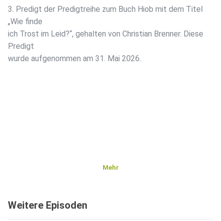
3. Predigt der Predigtreihe zum Buch Hiob mit dem Titel
„Wie finde
ich Trost im Leid?“, gehalten von Christian Brenner. Diese
Predigt
wurde aufgenommen am 31. Mai 2026.
Mehr
Weitere Episoden