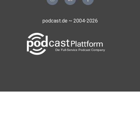
podcast.de ~ 2004-2026