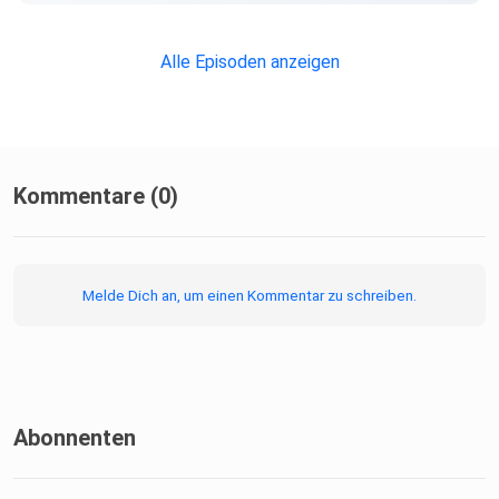
Alle Episoden anzeigen
Kommentare (0)
Melde Dich an, um einen Kommentar zu schreiben.
Abonnenten