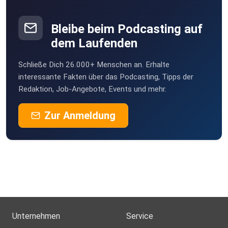
Bleibe beim Podcasting auf
dem Laufenden
Schließe Dich 26.000+ Menschen an. Erhalte
interessante Fakten über das Podcasting, Tipps der
Redaktion, Job-Angebote, Events und mehr.
Zur Anmeldung
Unternehmen
Service