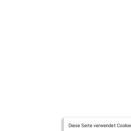
Diese Seite verwendet Cookies