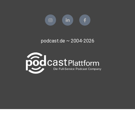
podcast.de ~ 2004-2026