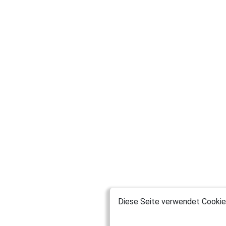
Diese Seite verwendet Cookies