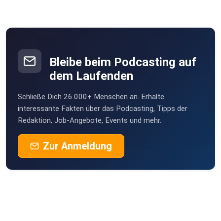
Bleibe beim Podcasting auf
dem Laufenden
Schließe Dich 26.000+ Menschen an. Erhalte
interessante Fakten über das Podcasting, Tipps der
Redaktion, Job-Angebote, Events und mehr.
Zur Anmeldung