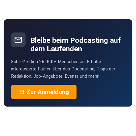
Bleibe beim Podcasting auf
dem Laufenden
Schließe Dich 26.000+ Menschen an. Erhalte
interessante Fakten über das Podcasting, Tipps der
Redaktion, Job-Angebote, Events und mehr.
Zur Anmeldung