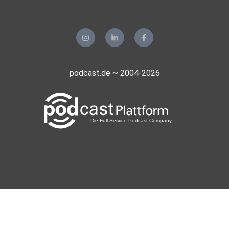
podcast.de ~ 2004-2026