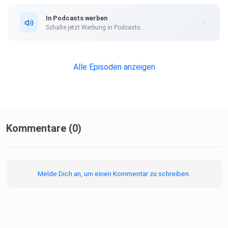
In Podcasts werben
Schalte jetzt Werbung in Podcasts.
Alle Episoden anzeigen
Kommentare (0)
Melde Dich an, um einen Kommentar zu schreiben.