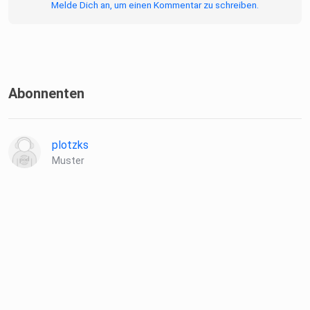
Melde Dich an, um einen Kommentar zu schreiben.
Abonnenten
plotzks
Muster