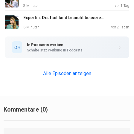
8 Minuten
vor 1 Tag
Expertin: Deutschland braucht bessere Drohnenabwehr
6 Minuten
vor 2 Tagen
In Podcasts werben
Schalte jetzt Werbung in Podcasts.
Alle Episoden anzeigen
Kommentare (0)