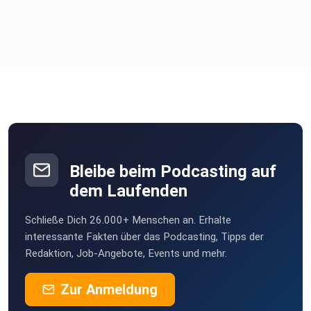
Bleibe beim Podcasting auf
dem Laufenden
Schließe Dich 26.000+ Menschen an. Erhalte
interessante Fakten über das Podcasting, Tipps der
Redaktion, Job-Angebote, Events und mehr.
Zur Anmeldung