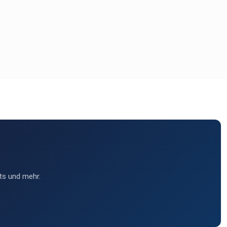
ts und mehr.