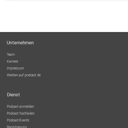
Unternehmen
Team
Karriere
Impressum
Werben auf podcast.de
Dienst
Podcast anmelden
Podcast hochladen
Podcast-Events
Registrierung