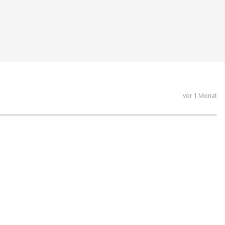
vor 1 Monat