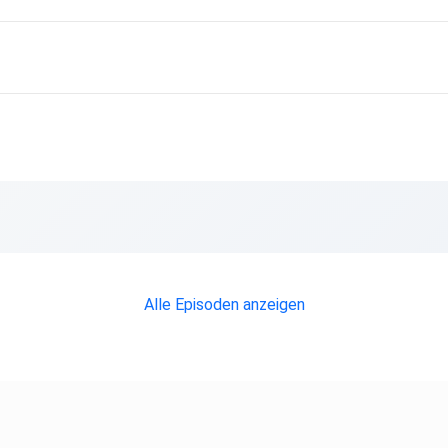
Alle Episoden anzeigen