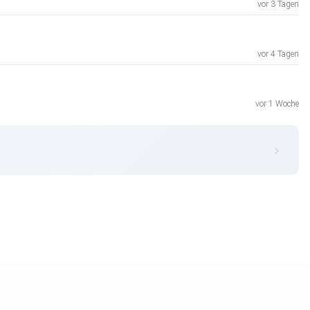
vor 3 Tagen
vor 4 Tagen
vor 1 Woche