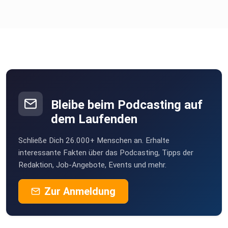
Bleibe beim Podcasting auf
dem Laufenden
Schließe Dich 26.000+ Menschen an. Erhalte
interessante Fakten über das Podcasting, Tipps der
Redaktion, Job-Angebote, Events und mehr.
Zur Anmeldung