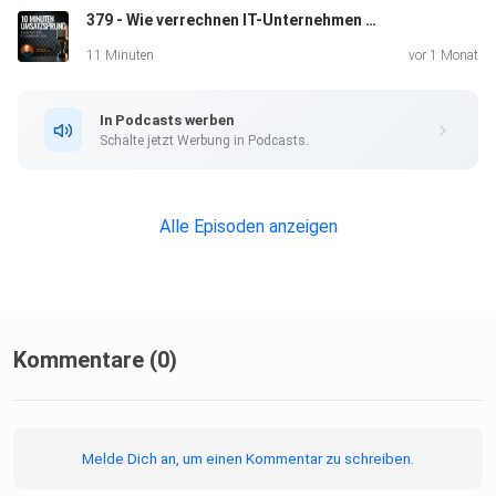
379 - Wie verrechnen IT-Unternehmen derzeit KI-Leistungen?
11 Minuten
vor 1 Monat
In Podcasts werben
Schalte jetzt Werbung in Podcasts.
Alle Episoden anzeigen
Kommentare (0)
Melde Dich an, um einen Kommentar zu schreiben.