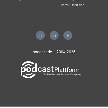
Podcast-Produktion
podcast.de ~ 2004-2026