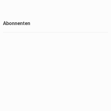
Abonnenten