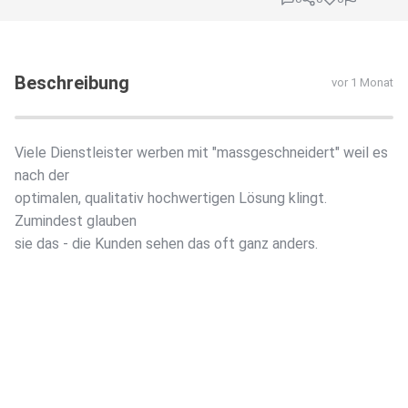
Beschreibung
vor 1 Monat
Viele Dienstleister werben mit "massgeschneidert" weil es
nach der
optimalen, qualitativ hochwertigen Lösung klingt.
Zumindest glauben
sie das - die Kunden sehen das oft ganz anders.