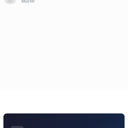
Muster