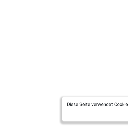
Diese Seite verwendet Cookies