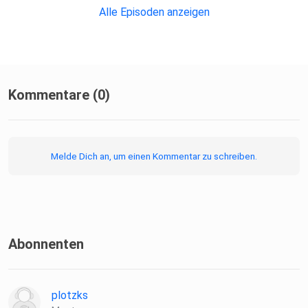
Alle Episoden anzeigen
Kommentare (0)
Melde Dich an, um einen Kommentar zu schreiben.
Abonnenten
plotzks