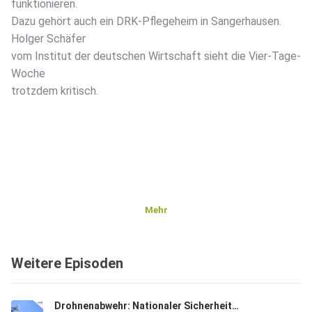
funktionieren.
Dazu gehört auch ein DRK-Pflegeheim in Sangerhausen.
Holger Schäfer
vom Institut der deutschen Wirtschaft sieht die Vier-Tage-
Woche
trotzdem kritisch.
Mehr
Weitere Episoden
Drohnenabwehr: Nationaler Sicherheitsrat hat getagt