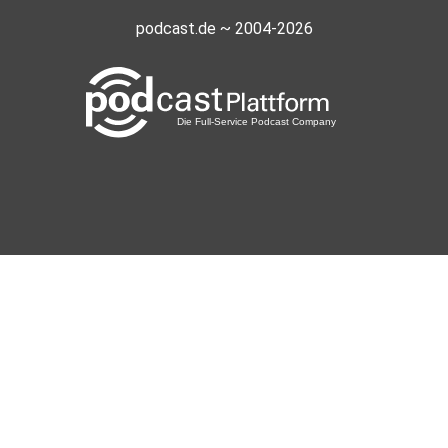
podcast.de ~ 2004-2026