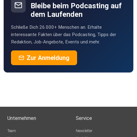
Bleibe beim Podcasting auf
dem Laufenden
Schließe Dich 26.000+ Menschen an. Erhalte
interessante Fakten über das Podcasting, Tipps der
Redaktion, Job-Angebote, Events und mehr.
Zur Anmeldung
Unternehmen
Service
Team
Newsletter