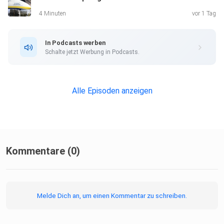
4 Minuten
vor 1 Tag
In Podcasts werben
Schalte jetzt Werbung in Podcasts.
Alle Episoden anzeigen
Kommentare (0)
Melde Dich an, um einen Kommentar zu schreiben.