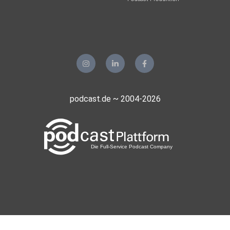
podcast.de ~ 2004-2026