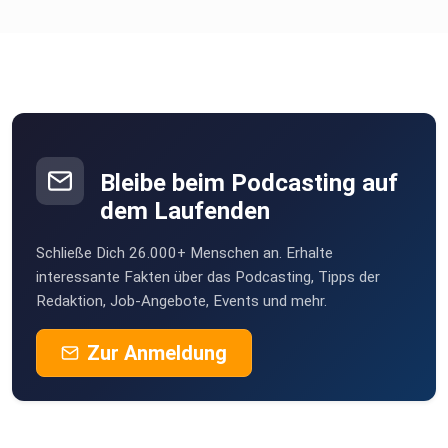
Bleibe beim Podcasting auf
dem Laufenden
Schließe Dich 26.000+ Menschen an. Erhalte
interessante Fakten über das Podcasting, Tipps der
Redaktion, Job-Angebote, Events und mehr.
Zur Anmeldung