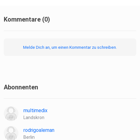
Kommentare (0)
Melde Dich an, um einen Kommentar zu schreiben.
Abonnenten
multimedix
Landskron
rodrigoaleman
Berlin