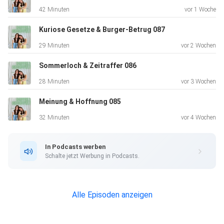
42 Minuten
vor 1 Woche
Kuriose Gesetze & Burger-Betrug 087
29 Minuten
vor 2 Wochen
Sommerloch & Zeitraffer 086
28 Minuten
vor 3 Wochen
Meinung & Hoffnung 085
32 Minuten
vor 4 Wochen
In Podcasts werben
Schalte jetzt Werbung in Podcasts.
Alle Episoden anzeigen