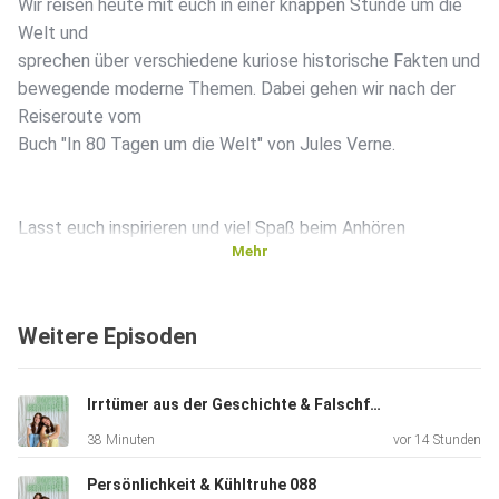
Wir reisen heute mit euch in einer knappen Stunde um die
Welt und
sprechen über verschiedene kuriose historische Fakten und
bewegende moderne Themen. Dabei gehen wir nach der
Reiseroute vom
Buch "In 80 Tagen um die Welt" von Jules Verne.
Lasst euch inspirieren und viel Spaß beim Anhören
Mehr
Weitere Episoden
Irrtümer aus der Geschichte & Falschfahrer 089
38 Minuten
vor 14 Stunden
Persönlichkeit & Kühltruhe 088