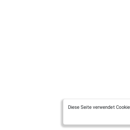
Diese Seite verwendet Cookies