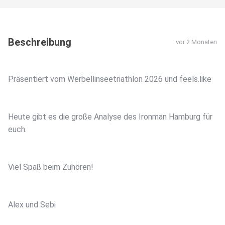
Beschreibung
vor 2 Monaten
Präsentiert vom Werbellinseetriathlon 2026 und feels.like
Heute gibt es die große Analyse des Ironman Hamburg für
euch.
Viel Spaß beim Zuhören!
Alex und Sebi