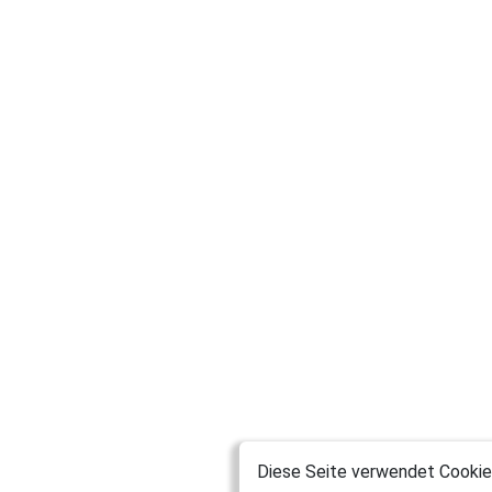
Diese Seite verwendet Cookies