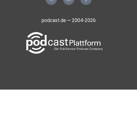
podcast.de ~ 2004-2026