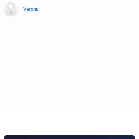
Verona