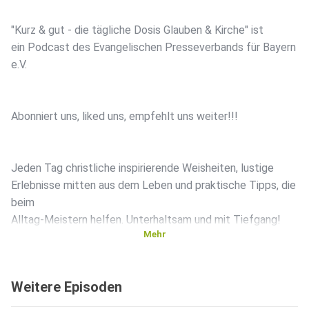
"Kurz & gut - die tägliche Dosis Glauben & Kirche" ist
ein Podcast des Evangelischen Presseverbands für Bayern
e.V.
Abonniert uns, liked uns, empfehlt uns weiter!!!
Jeden Tag christliche inspirierende Weisheiten, lustige
Erlebnisse mitten aus dem Leben und praktische Tipps, die
beim
Alltag-Meistern helfen. Unterhaltsam und mit Tiefgang!
Mehr
:-)
Weitere Episoden