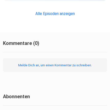
Alle Episoden anzeigen
Kommentare (0)
Melde Dich an, um einen Kommentar zu schreiben.
Abonnenten