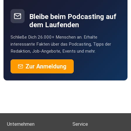
Bleibe beim Podcasting auf
dem Laufenden
Schließe Dich 26.000+ Menschen an. Erhalte
interessante Fakten über das Podcasting, Tipps der
Redaktion, Job-Angebote, Events und mehr.
Zur Anmeldung
Unternehmen
Service