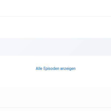
Alle Episoden anzeigen