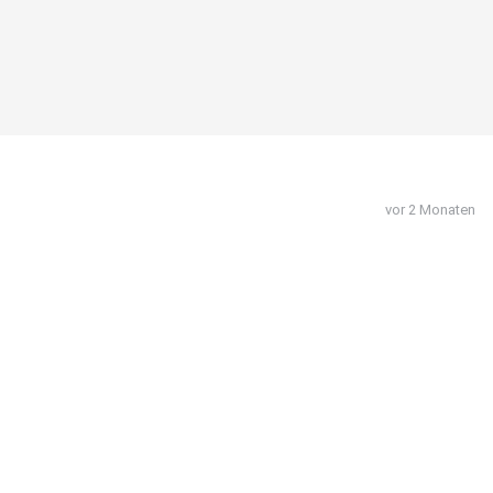
vor 2 Monaten