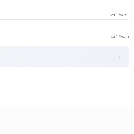
vor 1 Woche
vor 1 Woche