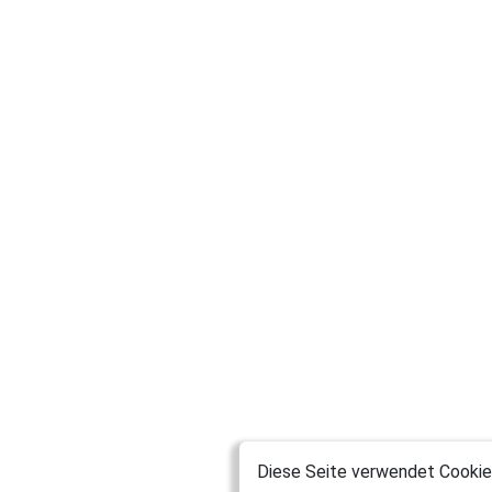
Diese Seite verwendet Cookies