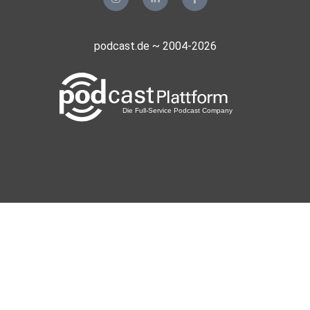
podcast.de ~ 2004-2026