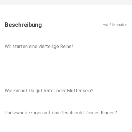
Beschreibung
vor 2 Monaten
Wir starten eine vierteilige Reihe!
Wie kannst Du gut Vater oder Mutter sein?
Und zwar bezogen auf das Geschlecht Deines Kindes?