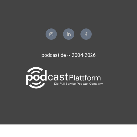
podcast.de ~ 2004-2026