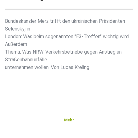
Bundeskanzler Merz trifft den ukrainischen Präsidenten
Selenskyj in
London: Was beim sogenannten "E3-Treffen" wichtig wird.
Außerdem
Thema: Was NRW-Verkehrsbetriebe gegen Anstieg an
Straßenbahnunfälle
unternehmen wollen. Von Lucas Kreling.
Mehr