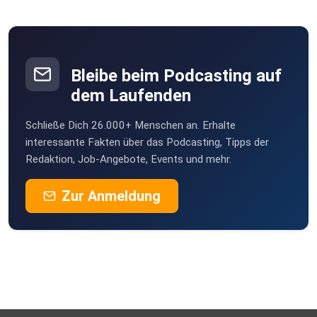
Bleibe beim Podcasting auf
dem Laufenden
Schließe Dich 26.000+ Menschen an. Erhalte
interessante Fakten über das Podcasting, Tipps der
Redaktion, Job-Angebote, Events und mehr.
Zur Anmeldung