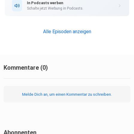
In Podcasts werben
Schalte jetzt Werbung in Podcasts.
Alle Episoden anzeigen
Kommentare (0)
Melde Dich an, um einen Kommentar zu schreiben.
Abonnenten