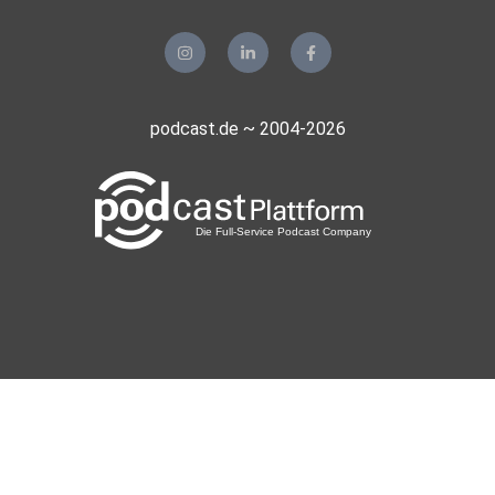
podcast.de ~ 2004-2026