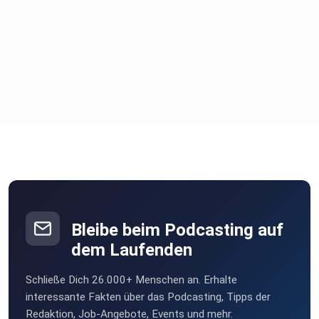
Bleibe beim Podcasting auf
dem Laufenden
Schließe Dich 26.000+ Menschen an. Erhalte
interessante Fakten über das Podcasting, Tipps der
Redaktion, Job-Angebote, Events und mehr.