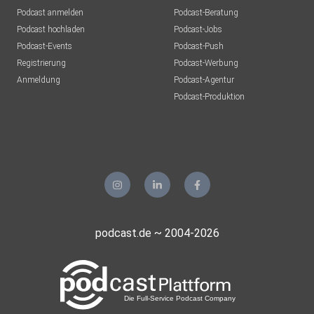
Podcast anmelden
Podcast-Beratung
Podcast hochladen
Podcast-Jobs
Podcast-Events
Podcast-Push
Registrierung
Podcast-Werbung
Anmeldung
Podcast-Agentur
Podcast-Produktion
podcast.de ~ 2004-2026