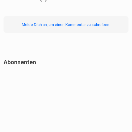
Melde Dich an, um einen Kommentar zu schreiben.
Abonnenten