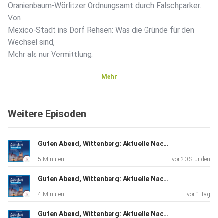
Oranienbaum-Wörlitzer Ordnungsamt durch Falschparker,
Von
Mexico-Stadt ins Dorf Rehsen: Was die Gründe für den
Wechsel sind,
Mehr als nur Vermittlung.
Mehr
Weitere Episoden
Guten Abend, Wittenberg: Aktuelle Nachrichten vom 07.08.2026, erstellt mit KI-Unterstützung
5 Minuten
vor 20 Stunden
Guten Abend, Wittenberg: Aktuelle Nachrichten vom 06.08.2026, erstellt mit KI-Unterstützung
4 Minuten
vor 1 Tag
Guten Abend, Wittenberg: Aktuelle Nachrichten vom 05.08.2026, erstellt mit KI-Unterstützung