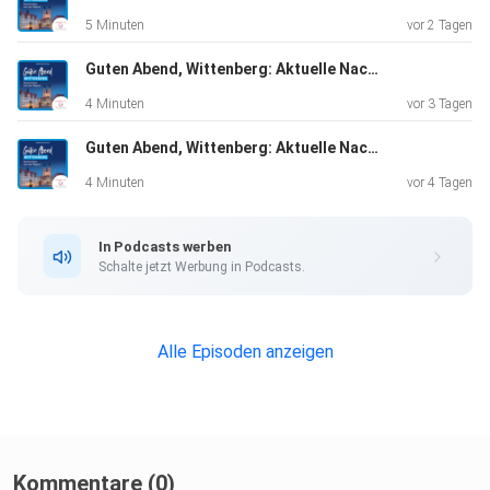
5 Minuten
vor 2 Tagen
Guten Abend, Wittenberg: Aktuelle Nachrichten vom 04.08.2026, erstellt mit KI-Unterstützung
4 Minuten
vor 3 Tagen
Guten Abend, Wittenberg: Aktuelle Nachrichten vom 03.08.2026, erstellt mit KI-Unterstützung
4 Minuten
vor 4 Tagen
In Podcasts werben
Schalte jetzt Werbung in Podcasts.
Alle Episoden anzeigen
Kommentare (0)