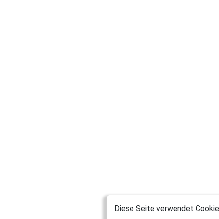
Diese Seite verwendet Cookies