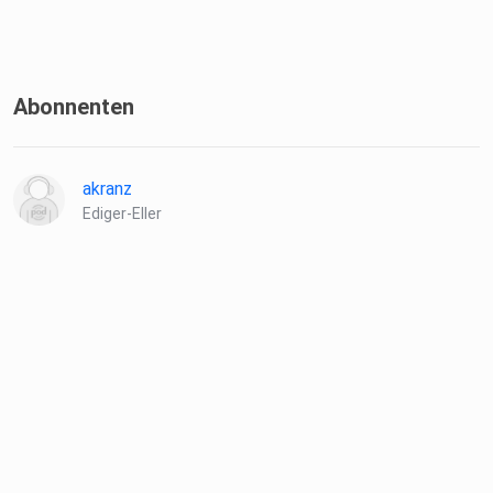
Abonnenten
akranz
Ediger-Eller