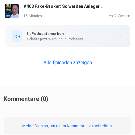
#408 Fake-Broker: So werden Anleger um 100.000 € und mehr betrogen
15 Minuten
vor 2 Wochen
In Podcasts werben
Schalte jetzt Werbung in Podcasts.
Alle Episoden anzeigen
Kommentare (0)
Melde Dich an, um einen Kommentar zu schreiben.