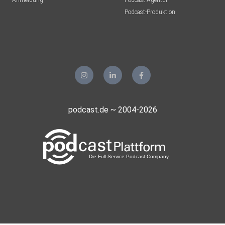
Anmeldung
Podcast-Agentur
Podcast-Produktion
podcast.de ~ 2004-2026