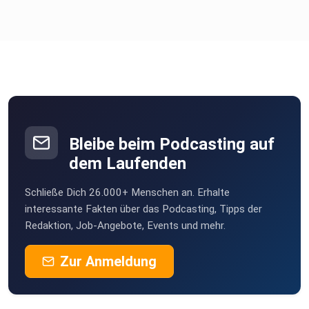
Bleibe beim Podcasting auf
dem Laufenden
Schließe Dich 26.000+ Menschen an. Erhalte
interessante Fakten über das Podcasting, Tipps der
Redaktion, Job-Angebote, Events und mehr.
Zur Anmeldung