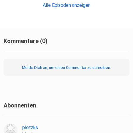
Alle Episoden anzeigen
Kommentare (0)
Melde Dich an, um einen Kommentar zu schreiben.
Abonnenten
plotzks