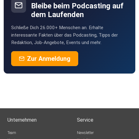
Bleibe beim Podcasting auf
dem Laufenden
Schließe Dich 26.000+ Menschen an. Erhalte
interessante Fakten über das Podcasting, Tipps der
Redaktion, Job-Angebote, Events und mehr.
Zur Anmeldung
Unternehmen
Service
Team
Newsletter