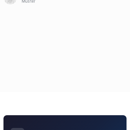
Muster