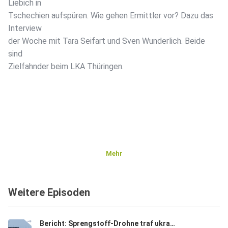
Liebich in
Tschechien aufspüren. Wie gehen Ermittler vor? Dazu das
Interview
der Woche mit Tara Seifart und Sven Wunderlich. Beide
sind
Zielfahnder beim LKA Thüringen.
Mehr
Weitere Episoden
Bericht: Sprengstoff-Drohne traf ukrainische Frachtmaschine