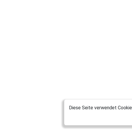
Diese Seite verwendet Cookies