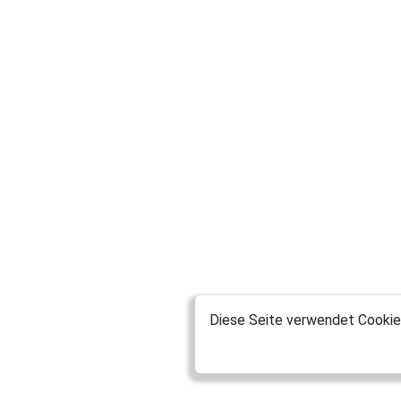
Diese Seite verwendet Cookies