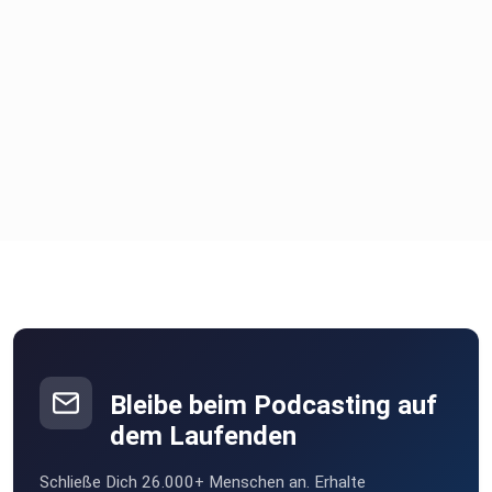
Bleibe beim Podcasting auf
dem Laufenden
Schließe Dich 26.000+ Menschen an. Erhalte