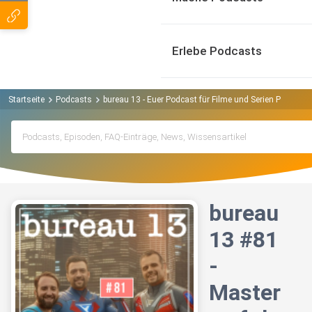
Erlebe Podcasts
Startseite
Podcasts
bureau 13 - Euer Podcast für Filme und Serien Podcast
bureau
13 #81
-
Master