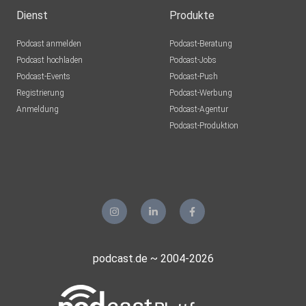
Dienst
Produkte
Podcast anmelden
Podcast-Beratung
Podcast hochladen
Podcast-Jobs
Podcast-Events
Podcast-Push
Registrierung
Podcast-Werbung
Anmeldung
Podcast-Agentur
Podcast-Produktion
podcast.de ~ 2004-2026