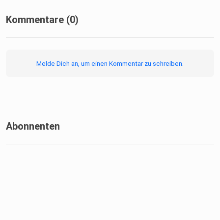
Kommentare (0)
Melde Dich an, um einen Kommentar zu schreiben.
Abonnenten