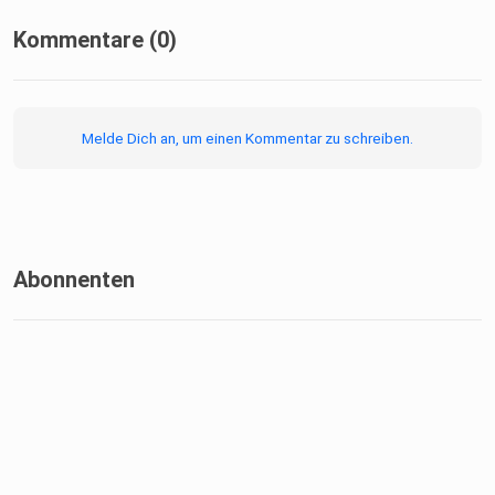
Kommentare (0)
Melde Dich an, um einen Kommentar zu schreiben.
Abonnenten