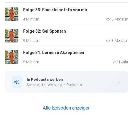
Folge 33: Eine kleine Info von mir
4 Minuten
vor 5 Monaten
Folge 32: Sei Spontan
9 Minuten
vor 8 Monaten
Folge 31: Lerne zu Akzeptieren
5 Minuten
vor 1 Jahr
In Podcasts werben
Schalte jetzt Werbung in Podcasts.
Alle Episoden anzeigen