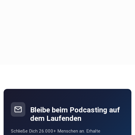
Bleibe beim Podcasting auf
dem Laufenden
Schließe Dich 26.000+ Menschen an. Erhalte