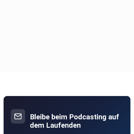
Bleibe beim Podcasting auf
dem Laufenden