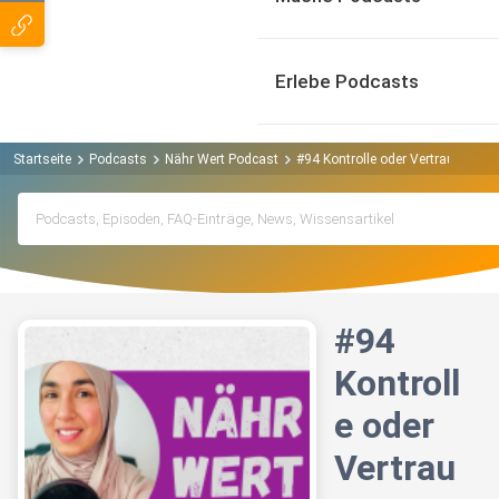
Erlebe Podcasts
Startseite
Podcasts
Nähr Wert Podcast
#94 Kontrolle oder Vertrauen
#94
Kontroll
e oder
Vertrau