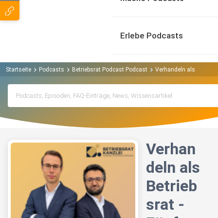
Erlebe Podcasts
Startseite
Podcasts
Betriebsrat Podcast Podcast
Verhandeln als Betriebsr
Verhan
deln als
Betrieb
srat -