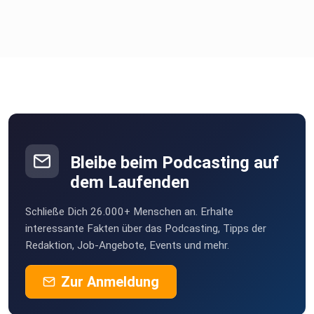
Bleibe beim Podcasting auf
dem Laufenden
Schließe Dich 26.000+ Menschen an. Erhalte
interessante Fakten über das Podcasting, Tipps der
Redaktion, Job-Angebote, Events und mehr.
Zur Anmeldung