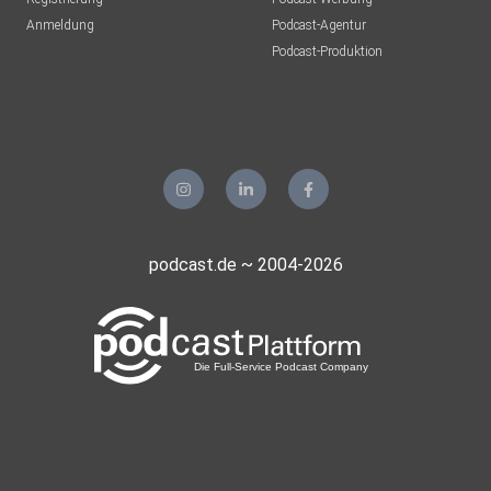
Anmeldung
Podcast-Agentur
Podcast-Produktion
podcast.de ~ 2004-2026