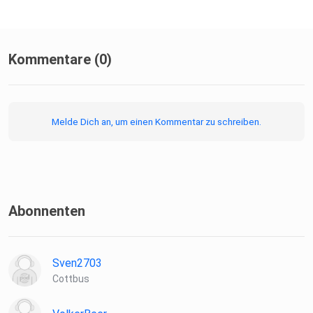
Kommentare (0)
Melde Dich an, um einen Kommentar zu schreiben.
Abonnenten
Sven2703
Cottbus