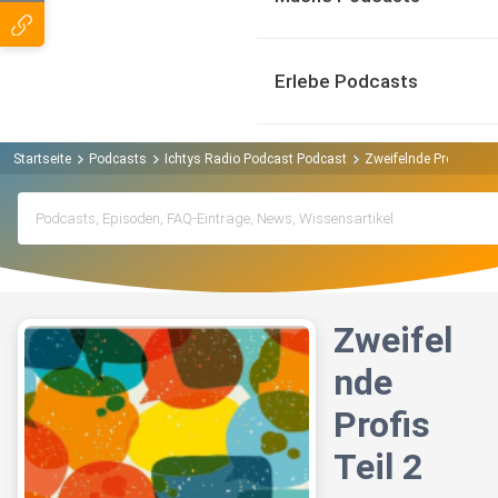
Erlebe Podcasts
Startseite
Podcasts
Ichtys Radio Podcast Podcast
Zweifelnde Profis Teil
Zweifel
nde
Profis
Teil 2