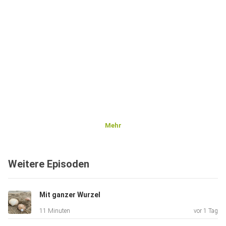
Mehr
Weitere Episoden
Mit ganzer Wurzel
11 Minuten
vor 1 Tag