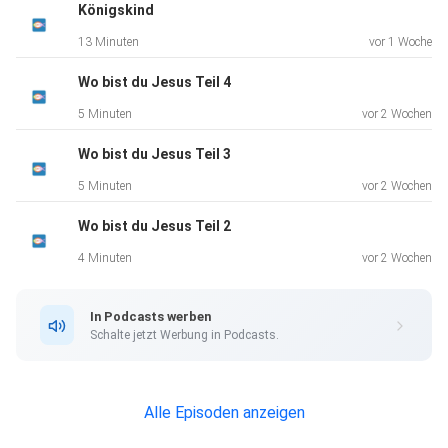
Königskind
13 Minuten
vor 1 Woche
Wo bist du Jesus Teil 4
5 Minuten
vor 2 Wochen
Wo bist du Jesus Teil 3
5 Minuten
vor 2 Wochen
Wo bist du Jesus Teil 2
4 Minuten
vor 2 Wochen
In Podcasts werben
Schalte jetzt Werbung in Podcasts.
Alle Episoden anzeigen