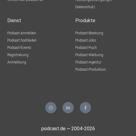
Datenschutz
Dienst
Produkte
Podcast anmelden
Podcast-Beratung
Podcast hochladen
Podcast-Jobs
Podcast-Events
Podcast-Push
Registrierung
Podcast-Werbung
Anmeldung
Podcast-Agentur
Podcast-Produktion
podcast.de ~ 2004-2026