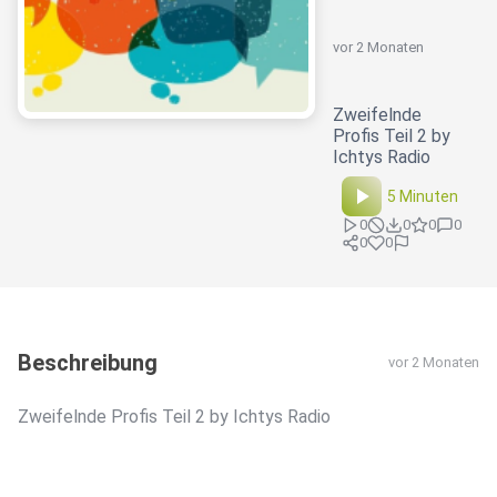
vor 2 Monaten
Zweifelnde
Profis Teil 2 by
Ichtys Radio
5 Minuten
0
0
0
0
0
0
Beschreibung
vor 2 Monaten
Zweifelnde Profis Teil 2 by Ichtys Radio