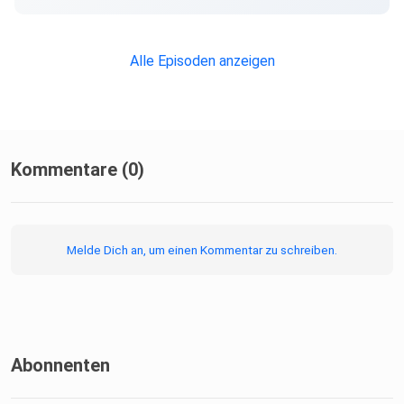
Alle Episoden anzeigen
Kommentare (0)
Melde Dich an, um einen Kommentar zu schreiben.
Abonnenten