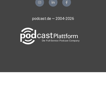
podcast.de ~ 2004-2026