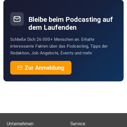
Bleibe beim Podcasting auf
dem Laufenden
Schließe Dich 26.000+ Menschen an. Erhalte
interessante Fakten über das Podcasting, Tipps der
Redaktion, Job-Angebote, Events und mehr.
Zur Anmeldung
Unternehmen
Service