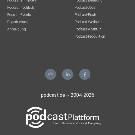
Podcast anmelden
Podcast-Beratung
Podcast hochladen
Podcast-Jobs
Podcast-Events
Podcast-Push
Registrierung
Podcast-Werbung
Anmeldung
Podcast-Agentur
Podcast-Produktion
podcast.de ~ 2004-2026