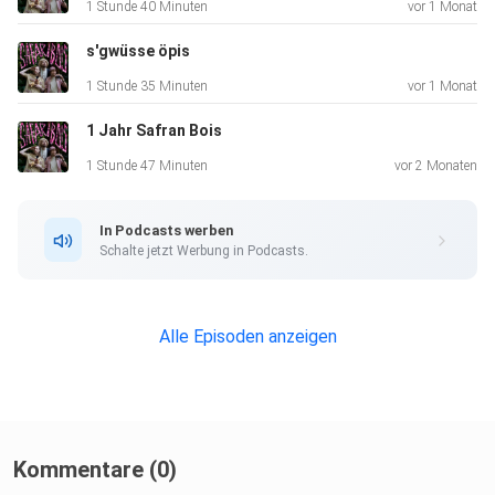
1 Stunde 40 Minuten
vor 1 Monat
s'gwüsse öpis
1 Stunde 35 Minuten
vor 1 Monat
1 Jahr Safran Bois
1 Stunde 47 Minuten
vor 2 Monaten
In Podcasts werben
Schalte jetzt Werbung in Podcasts.
Alle Episoden anzeigen
Kommentare (0)