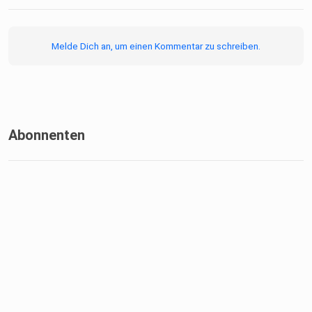
Melde Dich an, um einen Kommentar zu schreiben.
Abonnenten