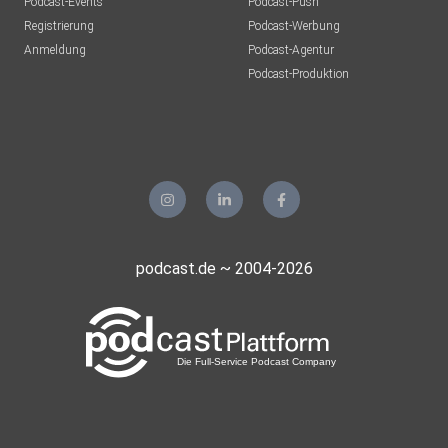
Podcast-Events
Podcast-Push
Registrierung
Podcast-Werbung
Anmeldung
Podcast-Agentur
Podcast-Produktion
podcast.de ~ 2004-2026