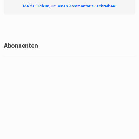
Melde Dich an, um einen Kommentar zu schreiben.
Abonnenten