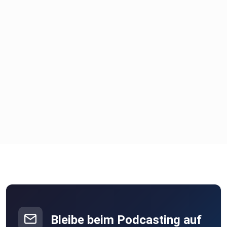
Bleibe beim Podcasting auf