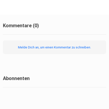
Kommentare (0)
Melde Dich an, um einen Kommentar zu schreiben.
Abonnenten