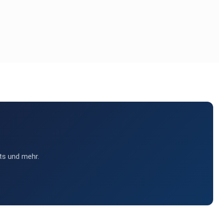
ts und mehr.