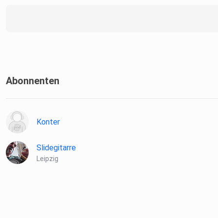
Abonnenten
Konter
Slidegitarre
Leipzig