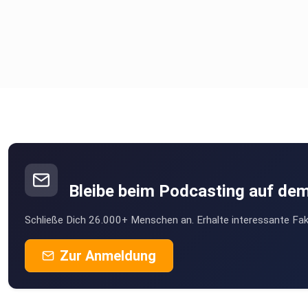
Bleibe beim Podcasting auf de
Schließe Dich 26.000+ Menschen an. Erhalte interessante Fak
Zur Anmeldung