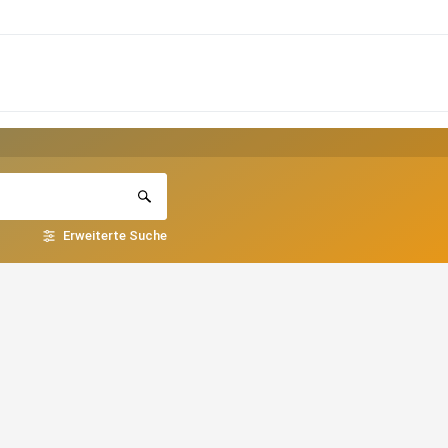
Erweiterte Suche