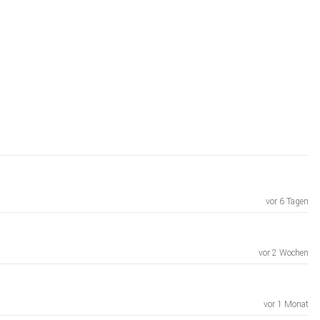
vor 6 Tagen
vor 2 Wochen
vor 1 Monat