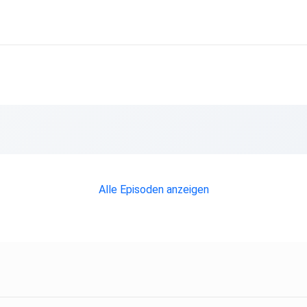
Alle Episoden anzeigen