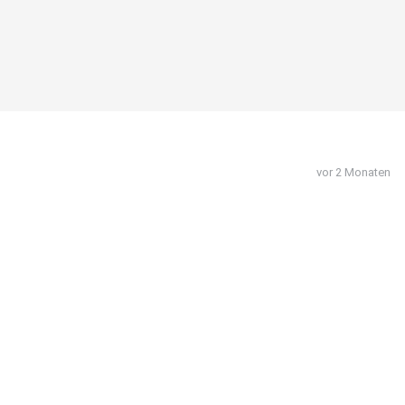
vor 2 Monaten