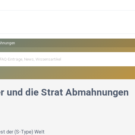
mahnungen
r und die Strat Abmahnungen
st der (S-Type) Welt