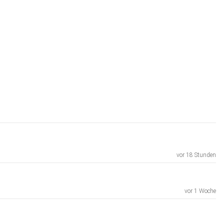
vor 18 Stunden
vor 1 Woche