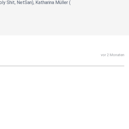
 Shit, NetSan), Katharina Müller (
vor 2 Monaten