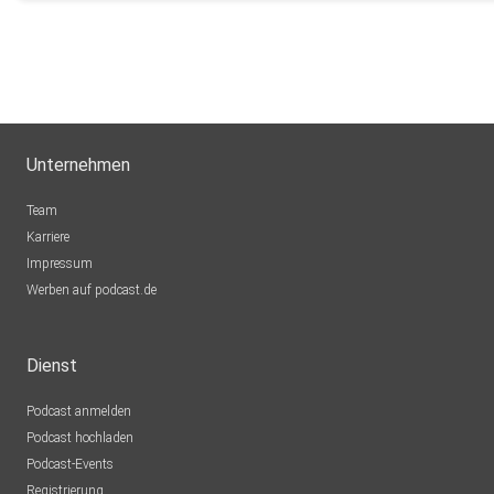
Unternehmen
Team
Karriere
Impressum
Werben auf podcast.de
Dienst
Podcast anmelden
Podcast hochladen
Podcast-Events
Registrierung