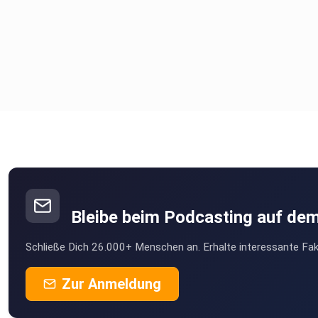
Bleibe beim Podcasting auf de
Schließe Dich 26.000+ Menschen an. Erhalte interessante Fak
Zur Anmeldung