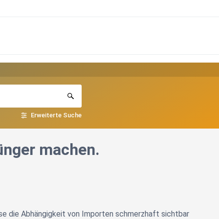
Erweiterte Suche
Dünger machen.
se die Abhängigkeit von Importen schmerzhaft sichtbar