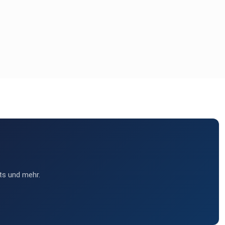
ts und mehr.