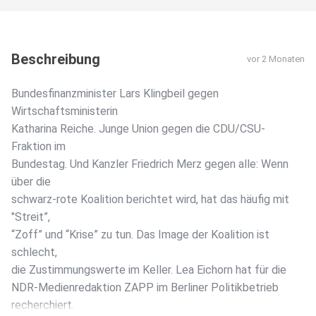
Beschreibung
vor 2 Monaten
Bundesfinanzminister Lars Klingbeil gegen
Wirtschaftsministerin
Katharina Reiche. Junge Union gegen die CDU/CSU-
Fraktion im
Bundestag. Und Kanzler Friedrich Merz gegen alle: Wenn
über die
schwarz-rote Koalition berichtet wird, hat das häufig mit
"Streit”,
“Zoff” und “Krise” zu tun. Das Image der Koalition ist
schlecht,
die Zustimmungswerte im Keller. Lea Eichorn hat für die
NDR-Medienredaktion ZAPP im Berliner Politikbetrieb
recherchiert.