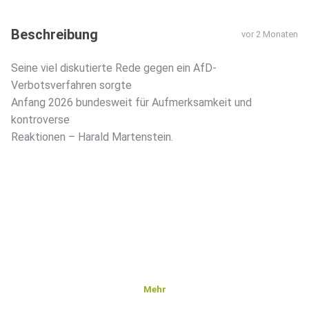
Beschreibung
vor 2 Monaten
Seine viel diskutierte Rede gegen ein AfD-
Verbotsverfahren sorgte
Anfang 2026 bundesweit für Aufmerksamkeit und
kontroverse
Reaktionen – Harald Martenstein.
Mehr