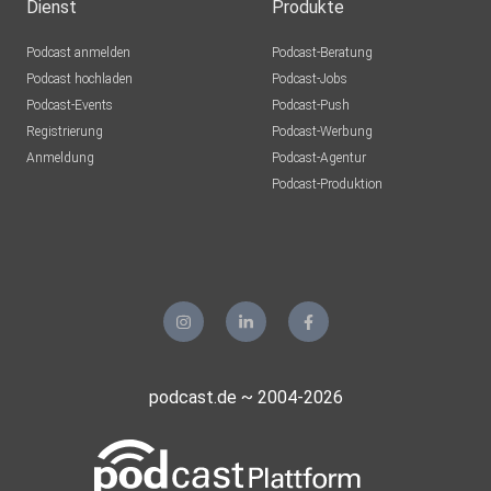
Dienst
Produkte
Podcast anmelden
Podcast-Beratung
Podcast hochladen
Podcast-Jobs
Podcast-Events
Podcast-Push
Registrierung
Podcast-Werbung
Anmeldung
Podcast-Agentur
Podcast-Produktion
podcast.de ~ 2004-2026