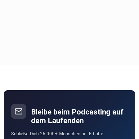
Bleibe beim Podcasting auf
dem Laufenden
Schließe Dich 26.000+ Menschen an. Erhalte