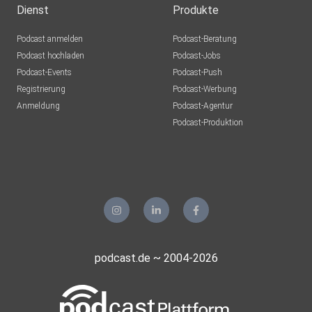
Dienst
Produkte
Podcast anmelden
Podcast-Beratung
Podcast hochladen
Podcast-Jobs
Podcast-Events
Podcast-Push
Registrierung
Podcast-Werbung
Anmeldung
Podcast-Agentur
Podcast-Produktion
podcast.de ~ 2004-2026