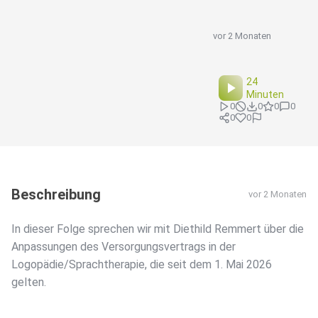
vor 2 Monaten
24
Minuten
0
0
0
0
0
0
Beschreibung
vor 2 Monaten
In dieser Folge sprechen wir mit Diethild Remmert über die
Anpassungen des Versorgungsvertrags in der
Logopädie/Sprachtherapie, die seit dem 1. Mai 2026
gelten.