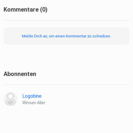
Kommentare (0)
Melde Dich an, um einen Kommentar zu schreiben.
Abonnenten
Logobine
Winsen Aller