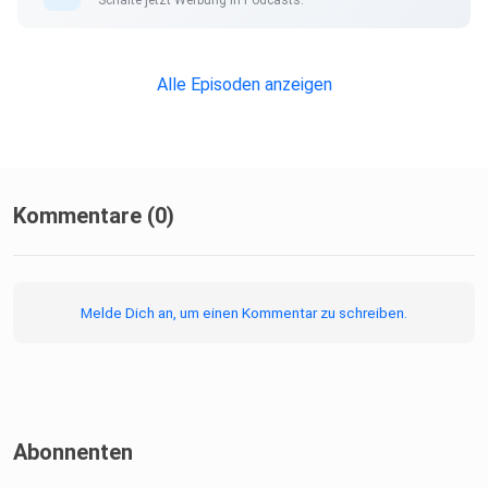
Alle Episoden anzeigen
Kommentare (0)
Melde Dich an, um einen Kommentar zu schreiben.
Abonnenten