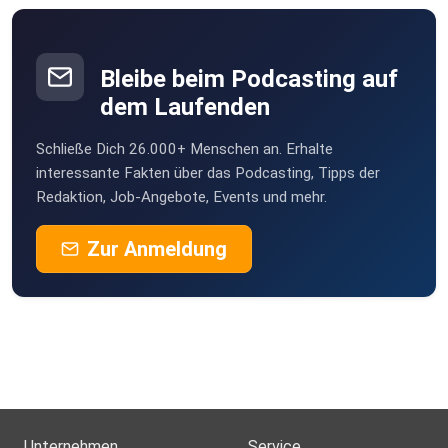
Bleibe beim Podcasting auf
dem Laufenden
Schließe Dich 26.000+ Menschen an. Erhalte
interessante Fakten über das Podcasting, Tipps der
Redaktion, Job-Angebote, Events und mehr.
Zur Anmeldung
Unternehmen
Service