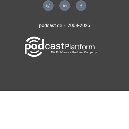
podcast.de ~ 2004-2026