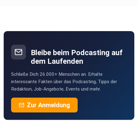
Bleibe beim Podcasting auf
dem Laufenden
Schließe Dich 26.000+ Menschen an. Erhalte
interessante Fakten über das Podcasting, Tipps der
Redaktion, Job-Angebote, Events und mehr.
Zur Anmeldung