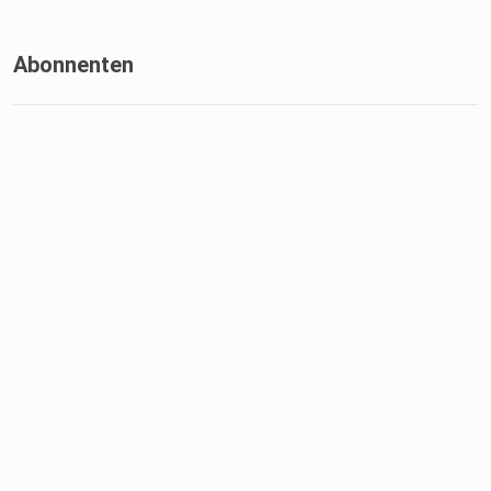
Abonnenten