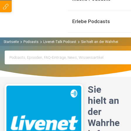
Erlebe Podcasts
Startseite
Podcasts
Livenet-Talk Podcast
Sie hielt an der Wahrheit fest, 
Sie
hielt an
der
Wahrhe