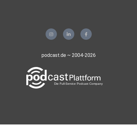
podcast.de ~ 2004-2026