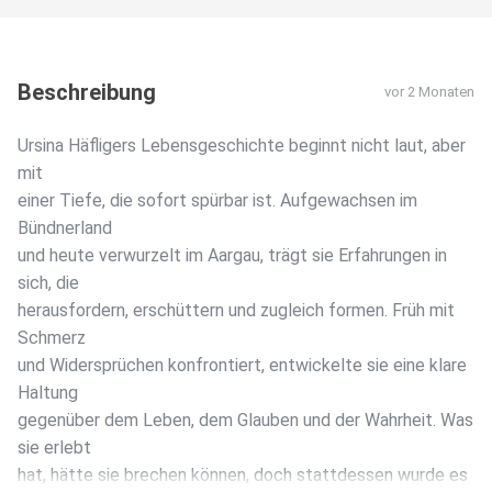
Beschreibung
vor 2 Monaten
Ursina Häfligers Lebensgeschichte beginnt nicht laut, aber
mit
einer Tiefe, die sofort spürbar ist. Aufgewachsen im
Bündnerland
und heute verwurzelt im Aargau, trägt sie Erfahrungen in
sich, die
herausfordern, erschüttern und zugleich formen. Früh mit
Schmerz
und Widersprüchen konfrontiert, entwickelte sie eine klare
Haltung
gegenüber dem Leben, dem Glauben und der Wahrheit. Was
sie erlebt
hat, hätte sie brechen können, doch stattdessen wurde es