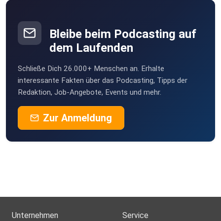
Bleibe beim Podcasting auf
dem Laufenden
Schließe Dich 26.000+ Menschen an. Erhalte
interessante Fakten über das Podcasting, Tipps der
Redaktion, Job-Angebote, Events und mehr.
Zur Anmeldung
Unternehmen
Service