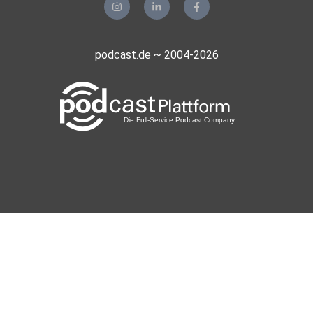
podcast.de ~ 2004-2026