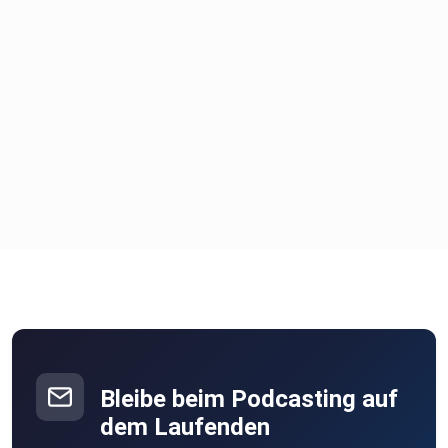
Bleibe beim Podcasting auf
dem Laufenden