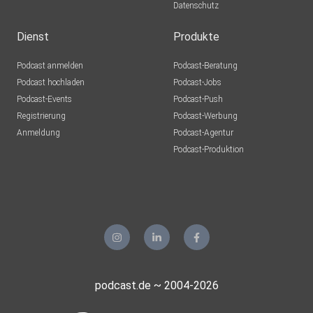
Datenschutz
Dienst
Produkte
Podcast anmelden
Podcast-Beratung
Podcast hochladen
Podcast-Jobs
Podcast-Events
Podcast-Push
Registrierung
Podcast-Werbung
Anmeldung
Podcast-Agentur
Podcast-Produktion
podcast.de ~ 2004-2026